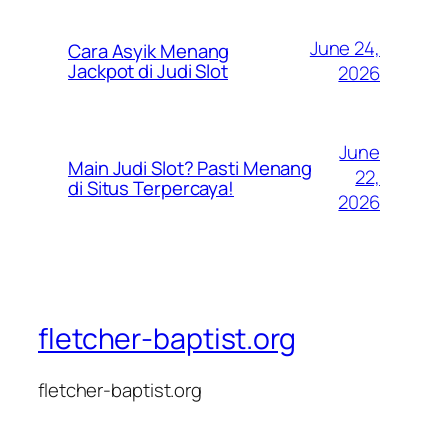
June 24,
Cara Asyik Menang
Jackpot di Judi Slot
2026
June
Main Judi Slot? Pasti Menang
22,
di Situs Terpercaya!
2026
fletcher-baptist.org
fletcher-baptist.org