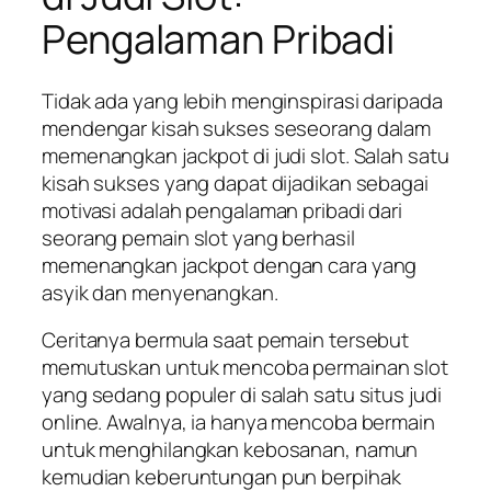
Pengalaman Pribadi
Tidak ada yang lebih menginspirasi daripada
mendengar kisah sukses seseorang dalam
memenangkan jackpot di judi slot. Salah satu
kisah sukses yang dapat dijadikan sebagai
motivasi adalah pengalaman pribadi dari
seorang pemain slot yang berhasil
memenangkan jackpot dengan cara yang
asyik dan menyenangkan.
Ceritanya bermula saat pemain tersebut
memutuskan untuk mencoba permainan slot
yang sedang populer di salah satu situs judi
online. Awalnya, ia hanya mencoba bermain
untuk menghilangkan kebosanan, namun
kemudian keberuntungan pun berpihak