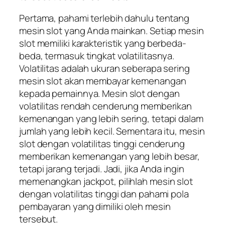
Pertama, pahami terlebih dahulu tentang
mesin slot yang Anda mainkan. Setiap mesin
slot memiliki karakteristik yang berbeda-
beda, termasuk tingkat volatilitasnya.
Volatilitas adalah ukuran seberapa sering
mesin slot akan membayar kemenangan
kepada pemainnya. Mesin slot dengan
volatilitas rendah cenderung memberikan
kemenangan yang lebih sering, tetapi dalam
jumlah yang lebih kecil. Sementara itu, mesin
slot dengan volatilitas tinggi cenderung
memberikan kemenangan yang lebih besar,
tetapi jarang terjadi. Jadi, jika Anda ingin
memenangkan jackpot, pilihlah mesin slot
dengan volatilitas tinggi dan pahami pola
pembayaran yang dimiliki oleh mesin
tersebut.