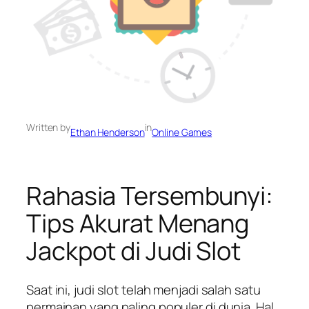
Written by
in
Ethan Henderson
Online Games
Rahasia Tersembunyi:
Tips Akurat Menang
Jackpot di Judi Slot
Saat ini, judi slot telah menjadi salah satu
permainan yang paling populer di dunia. Hal