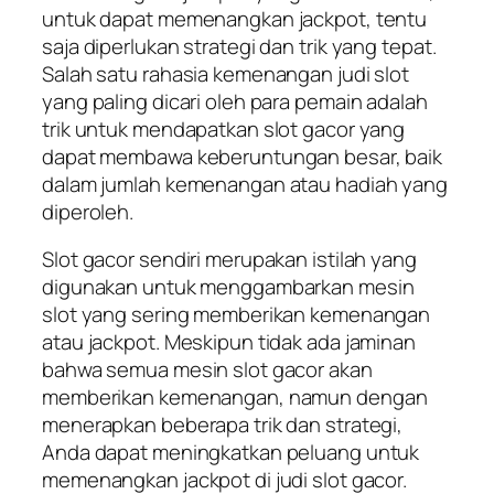
untuk dapat memenangkan jackpot, tentu
saja diperlukan strategi dan trik yang tepat.
Salah satu rahasia kemenangan judi slot
yang paling dicari oleh para pemain adalah
trik untuk mendapatkan slot gacor yang
dapat membawa keberuntungan besar, baik
dalam jumlah kemenangan atau hadiah yang
diperoleh.
Slot gacor sendiri merupakan istilah yang
digunakan untuk menggambarkan mesin
slot yang sering memberikan kemenangan
atau jackpot. Meskipun tidak ada jaminan
bahwa semua mesin slot gacor akan
memberikan kemenangan, namun dengan
menerapkan beberapa trik dan strategi,
Anda dapat meningkatkan peluang untuk
memenangkan jackpot di judi slot gacor.