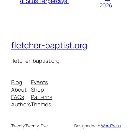
di Situs Terpercaya!
2026
fletcher-baptist.org
fletcher-baptist.org
Blog
Events
About
Shop
FAQs
Patterns
Authors
Themes
Twenty Twenty-Five
Designed with
WordPress