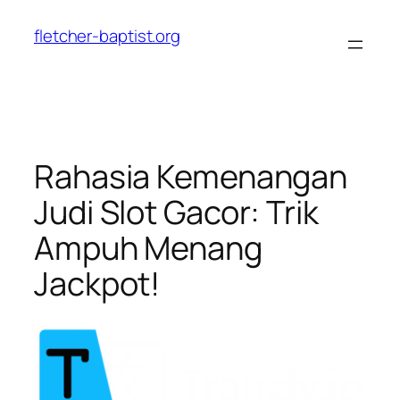
Skip
fletcher-baptist.org
to
content
Rahasia Kemenangan
Judi Slot Gacor: Trik
Ampuh Menang
Jackpot!