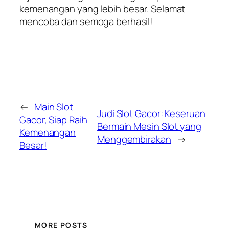
kemenangan yang lebih besar. Selamat
mencoba dan semoga berhasil!
←
Main Slot
Judi Slot Gacor: Keseruan
Gacor, Siap Raih
Bermain Mesin Slot yang
Kemenangan
Menggembirakan
→
Besar!
MORE POSTS