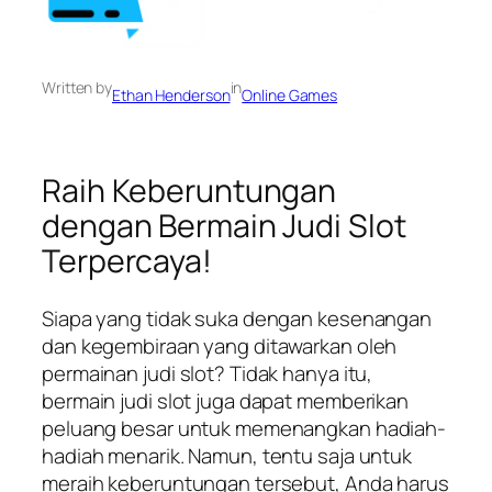
Written by
in
Ethan Henderson
Online Games
Raih Keberuntungan
dengan Bermain Judi Slot
Terpercaya!
Siapa yang tidak suka dengan kesenangan
dan kegembiraan yang ditawarkan oleh
permainan judi slot? Tidak hanya itu,
bermain judi slot juga dapat memberikan
peluang besar untuk memenangkan hadiah-
hadiah menarik. Namun, tentu saja untuk
meraih keberuntungan tersebut, Anda harus