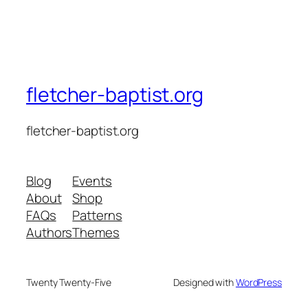
fletcher-baptist.org
fletcher-baptist.org
Blog
Events
About
Shop
FAQs
Patterns
Authors
Themes
Twenty Twenty-Five
Designed with
WordPress