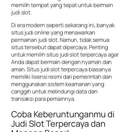
memilih tempat yang tepat untuk bermain
judi slot.
Di era modern seperti sekarang ini, banyak
situs judi online yang menawarkan
permainan judi slot. Namun, tidak semua
situs tersebut dapat dipercaya. Penting
untuk memilih situs judi slot terpercaya agar
Anda dapat bermain dengan nyaman dan
aman. Situs judi slot terpercaya biasanya
memiliki lisensi resmi dari pemerintah dan
menggunakan sistem keamanan yang
canggih untuk melindungi data dan
transaksi para pemainnya.
Coba Keberuntunganmu di
Judi Slot Terpercaya dan