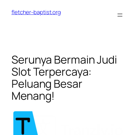
Skip
fletcher-baptist.org
to
content
Serunya Bermain Judi
Slot Terpercaya:
Peluang Besar
Menang!